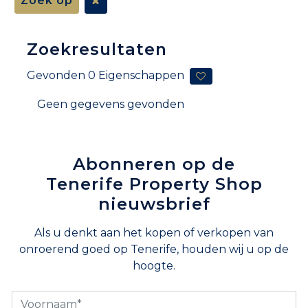
Zoek op
Zoekresultaten
Gevonden
0
Eigenschappen
Geen gegevens gevonden
Abonneren op de
Tenerife Property Shop
nieuwsbrief
Als u denkt aan het kopen of verkopen van
onroerend goed op Tenerife, houden wij u op de
hoogte.