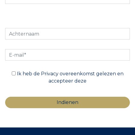
Ik heb de Privacy overeenkomst gelezen en
accepteer deze