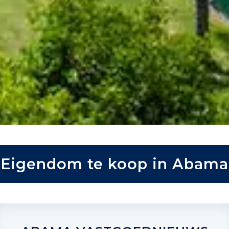
Eigendom te koop in Abama