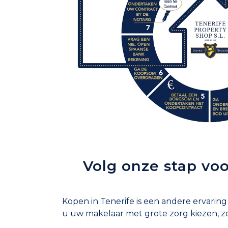
Volg onze stap voo
Kopen in Tenerife is een andere ervaring
u uw makelaar met grote zorg kiezen, zo