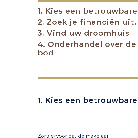
1. Kies een betrouwbare
2. Zoek je financiën uit.
3. Vind uw droomhuis
4. Onderhandel over de 
bod
1. Kies een betrouwbare
Zorg ervoor dat de makelaar: