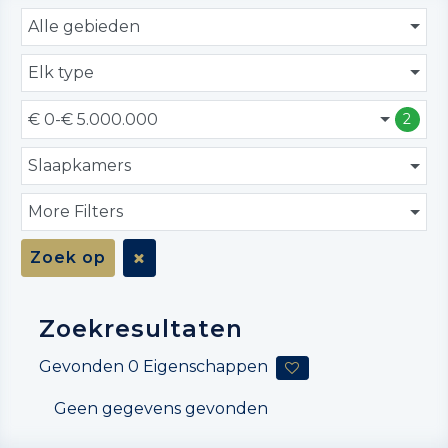
Alle gebieden
Elk type
€ 0-€ 5.000.000
2
Slaapkamers
More Filters
Zoek op
Zoekresultaten
Gevonden
0
Eigenschappen
Geen gegevens gevonden