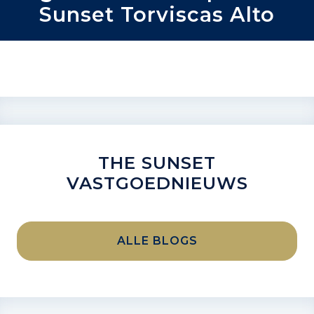
Sunset Torviscas Alto
THE SUNSET
VASTGOEDNIEUWS
ALLE BLOGS