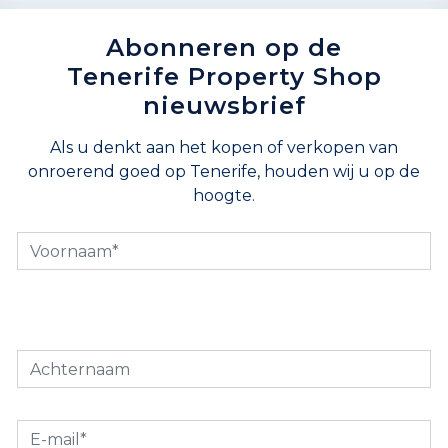
Abonneren op de
Tenerife Property Shop
nieuwsbrief
Als u denkt aan het kopen of verkopen van
onroerend goed op Tenerife, houden wij u op de
hoogte.