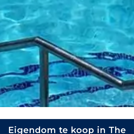
Eigendom te koop in The