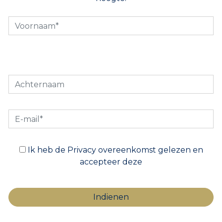
Ik heb de Privacy overeenkomst gelezen en
accepteer deze