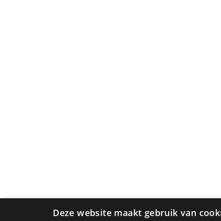
Deze website maakt gebruik van cook