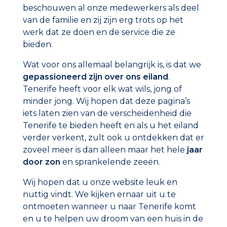
beschouwen al onze medewerkers als deel
van de familie en zij zijn erg trots op het
werk dat ze doen en de service die ze
bieden.
Wat voor ons allemaal belangrijk is, is dat we
gepassioneerd zijn over ons eiland
.
Tenerife heeft voor elk wat wils, jong of
minder jong. Wij hopen dat deze pagina’s
iets laten zien van de verscheidenheid die
Tenerife te bieden heeft en als u het eiland
verder verkent, zult ook u ontdekken dat er
zoveel meer is dan alleen maar het hele
jaar
door zon
en sprankelende zeeën.
Wij hopen dat u onze website leuk en
nuttig vindt. We kijken ernaar uit u te
ontmoeten wanneer u naar Tenerife komt
en u te helpen uw droom van een huis in de