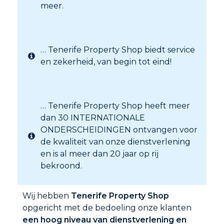
meer.
… Tenerife Property Shop biedt service
en zekerheid, van begin tot eind!
… Tenerife Property Shop heeft meer
dan 30 INTERNATIONALE
ONDERSCHEIDINGEN ontvangen voor
de kwaliteit van onze dienstverlening
en is al meer dan 20 jaar op rij
bekroond.
Wij hebben
Tenerife Property Shop
opgericht met de bedoeling onze klanten
een hoog niveau van dienstverlening en