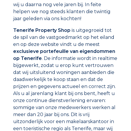
wij u daarna nog vele jaren bij. In feite
helpen we nog steeds klanten die twintig
jaar geleden via ons kochten!
Tenerife Property Shop
is uitgegroeid tot
de spil van de vastgoedmarkt op het eiland
en op deze website vindt u de meest
exclusieve portefeuille van eigendommen
op Tenerife
. De informatie wordt in realtime
bijgewerkt, zodat u erop kunt vertrouwen
dat wij uitsluitend woningen aanbieden die
daadwerkelijk te koop staan en dat de
prijzen en gegevens actueel en correct zijn.
Als u al jarenlang klant bij ons bent, heeft u
onze continue dienstverlening ervaren:
sommige van onze medewerkers werken al
meer dan 20 jaar bij ons. Dit is vrij
uitzonderlijk voor een makelaarskantoor in
een toeristische regio als Tenerife, maar wij