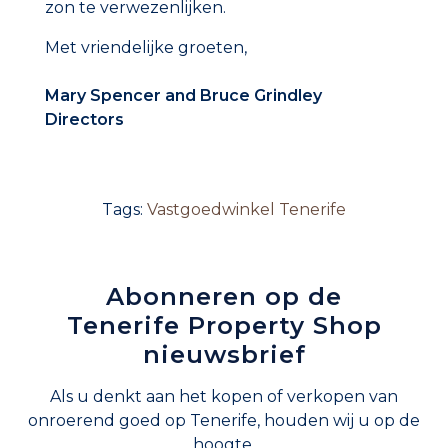
zon te verwezenlijken.
Met vriendelijke groeten,
Mary Spencer and Bruce Grindley
Directors
Tags:
Vastgoedwinkel Tenerife
Abonneren op de
Tenerife Property Shop
nieuwsbrief
Als u denkt aan het kopen of verkopen van
onroerend goed op Tenerife, houden wij u op de
hoogte.