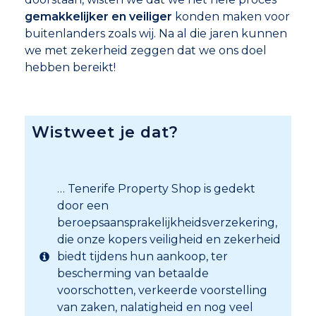
gemakkelijker en veiliger
konden maken voor
buitenlanders zoals wij. Na al die jaren kunnen
we met zekerheid zeggen dat we ons doel
hebben bereikt!
Wist
weet je dat?
… Tenerife Property Shop is gedekt
door een
beroepsaansprakelijkheidsverzekering,
die onze kopers veiligheid en zekerheid
biedt tijdens hun aankoop, ter
bescherming van betaalde
voorschotten, verkeerde voorstelling
van zaken, nalatigheid en nog veel