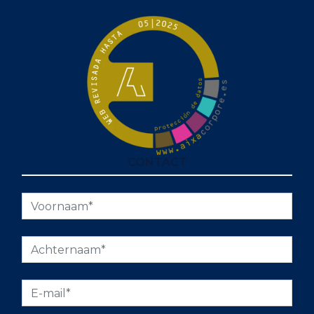
CONTACT