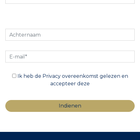
Ik heb de Privacy overeenkomst gelezen en
accepteer deze