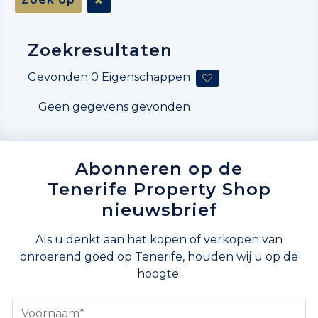
Zoekresultaten
Gevonden
0
Eigenschappen
Geen gegevens gevonden
Abonneren op de
Tenerife Property Shop
nieuwsbrief
Als u denkt aan het kopen of verkopen van
onroerend goed op Tenerife, houden wij u op de
hoogte.