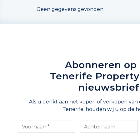
Geen gegevens gevonden
Abonneren op
Tenerife Propert
nieuwsbrief
Als u denkt aan het kopen of verkopen van
Tenerife, houden wij u op de h