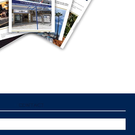
CONTACT