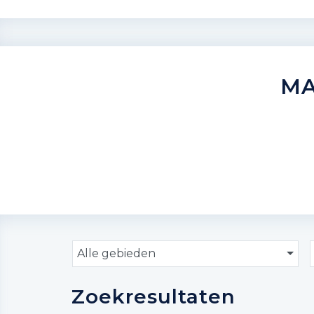
MA
Alle gebieden
Zoekresultaten