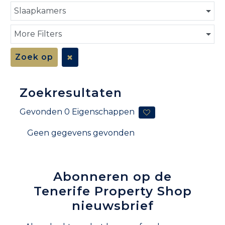
Slaapkamers
More Filters
Zoek op
Zoekresultaten
Gevonden
0
Eigenschappen
Geen gegevens gevonden
Abonneren op de
Tenerife Property Shop
nieuwsbrief