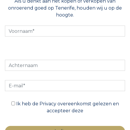
Als u denkt aan het kopen of verkopen van
onroerend goed op Tenerife, houden wij u op de
hoogte.
Ik heb de Privacy overeenkomst gelezen en
accepteer deze