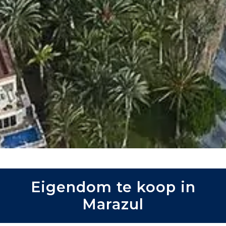
Eigendom te koop in
Marazul