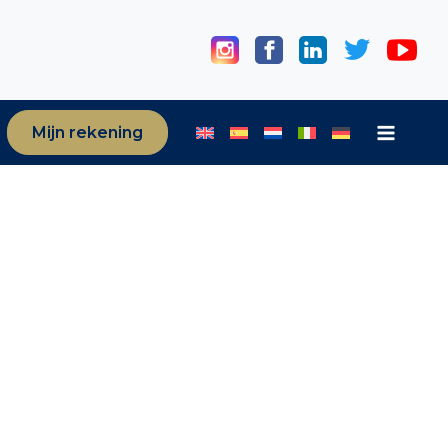
Mijn rekening