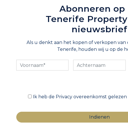
Abonneren op
Tenerife Propert
nieuwsbrief
Als u denkt aan het kopen of verkopen van
Tenerife, houden wij u op de h
Ik heb de Privacy overeenkomst gelezen