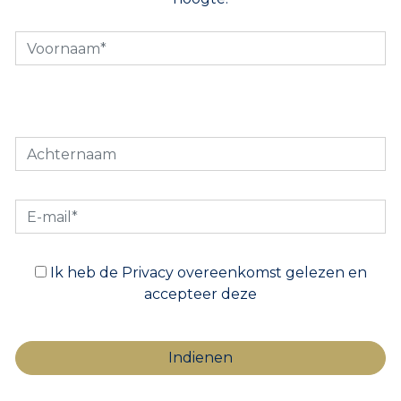
Ik heb de Privacy overeenkomst gelezen en
accepteer deze