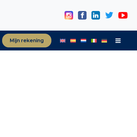
Mijn rekening