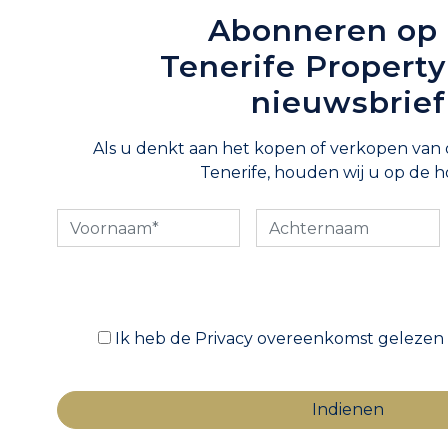
Abonneren op
Tenerife Propert
nieuwsbrief
Als u denkt aan het kopen of verkopen van
Tenerife, houden wij u op de h
Ik heb de Privacy overeenkomst gelezen