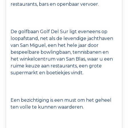
restaurants, bars en openbaar vervoer.
De golfbaan Golf Del Sur ligt eveneens op
loopafstand, net als de levendige jachthaven
van San Miguel, een het hele jaar door
bespeelbare bowlingbaan, tennisbanen en
het winkelcentrum van San Blas, waar u een
ruime keuze aan restaurants, een grote
supermarkt en boetiekjes vindt.
Een bezichtiging is een must om het geheel
ten volle te kunnen waarderen.