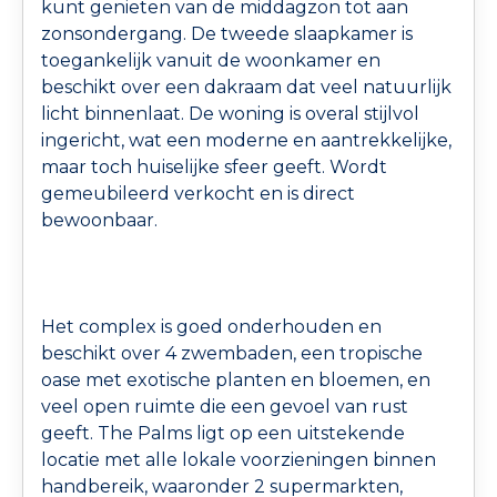
kunt genieten van de middagzon tot aan
zonsondergang. De tweede slaapkamer is
toegankelijk vanuit de woonkamer en
beschikt over een dakraam dat veel natuurlijk
licht binnenlaat. De woning is overal stijlvol
ingericht, wat een moderne en aantrekkelijke,
maar toch huiselijke sfeer geeft. Wordt
gemeubileerd verkocht en is direct
bewoonbaar.
Het complex is goed onderhouden en
beschikt over 4 zwembaden, een tropische
oase met exotische planten en bloemen, en
veel open ruimte die een gevoel van rust
geeft. The Palms ligt op een uitstekende
locatie met alle lokale voorzieningen binnen
handbereik, waaronder 2 supermarkten,