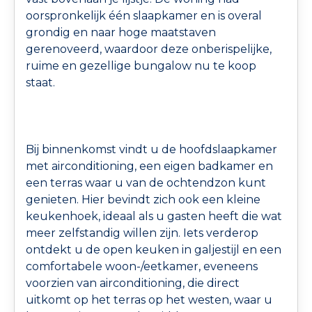
oorspronkelijk één slaapkamer en is overal
grondig en naar hoge maatstaven
gerenoveerd, waardoor deze onberispelijke,
ruime en gezellige bungalow nu te koop
staat.
Bij binnenkomst vindt u de hoofdslaapkamer
met airconditioning, een eigen badkamer en
een terras waar u van de ochtendzon kunt
genieten. Hier bevindt zich ook een kleine
keukenhoek, ideaal als u gasten heeft die wat
meer zelfstandig willen zijn. Iets verderop
ontdekt u de open keuken in galjestijl en een
comfortabele woon-/eetkamer, eveneens
voorzien van airconditioning, die direct
uitkomt op het terras op het westen, waar u