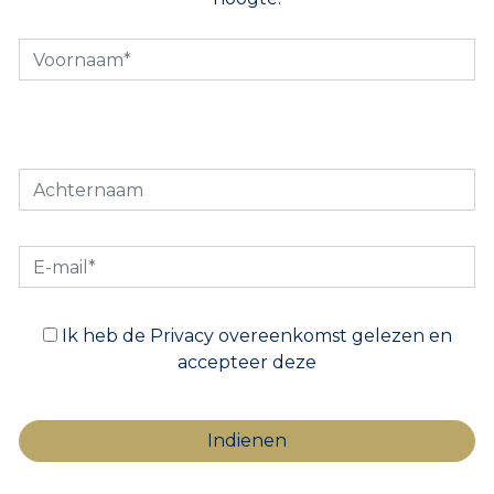
Ik heb de Privacy overeenkomst gelezen en
accepteer deze