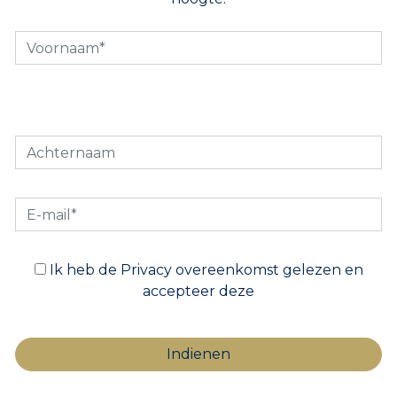
Ik heb de Privacy overeenkomst gelezen en
accepteer deze