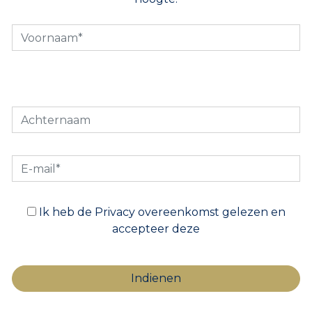
Ik heb de Privacy overeenkomst gelezen en
accepteer deze