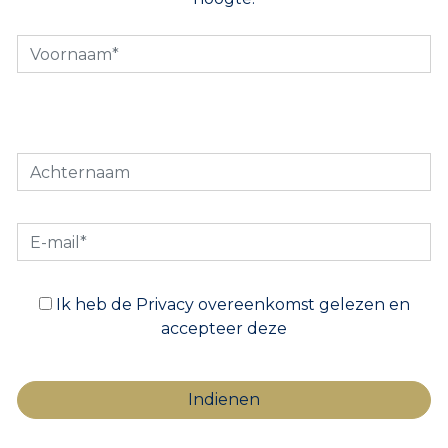
Ik heb de Privacy overeenkomst gelezen en
accepteer deze