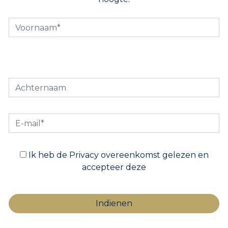
Ik heb de Privacy overeenkomst gelezen en
accepteer deze